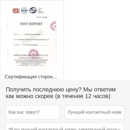
Сертификация стороннего свидетеля
Получить последнюю цену? Мы ответим
как можно скорее (в течение 12 часов)