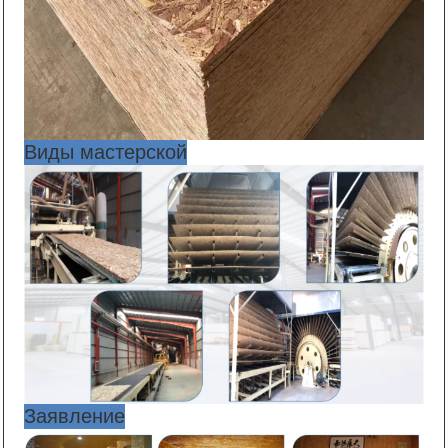
Виды мастерской
Заявление