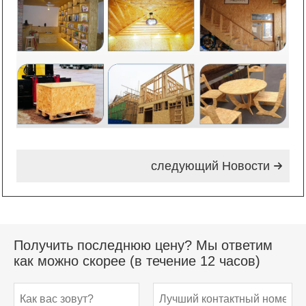
следующий Hовости

Получить последнюю цену? Мы ответим
как можно скорее (в течение 12 часов)