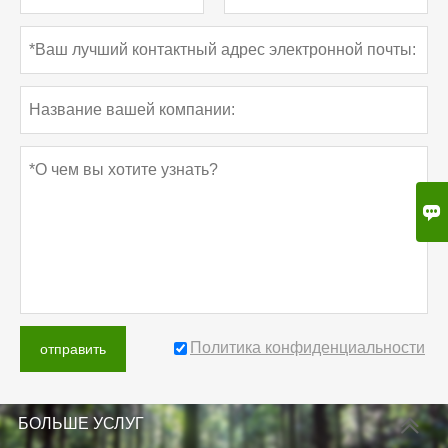

Политика конфиденциальности
отправить
БОЛЬШЕ УСЛУГ