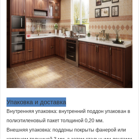
Упаковка и доставка
Внутренняя упаковка: внутренний поддон упакован в
полиэтиленовый пакет толщиной 0,20 мм.
Внешняя упаковка: поддоны покрыты фанерой или