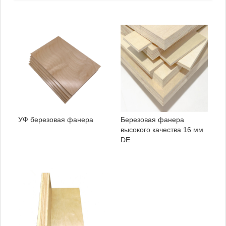
УФ березовая фанера
Березовая фанера
высокого качества 16 мм
DE