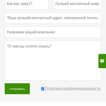

Политика конфиденциальности
отправить