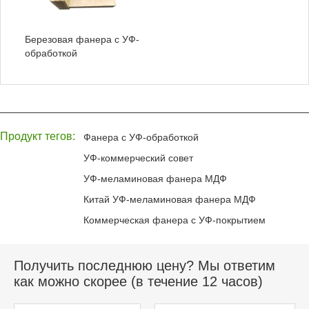
Березовая фанера с УФ-
обработкой
Продукт тегов:
Фанера с УФ-обработкой
УФ-коммерческий совет
УФ-меламиновая фанера МДФ
Китай УФ-меламиновая фанера МДФ
Коммерческая фанера с УФ-покрытием
Получить последнюю цену? Мы ответим
как можно скорее (в течение 12 часов)