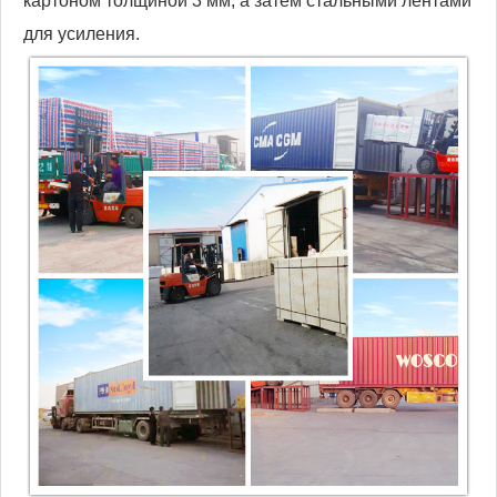
картоном толщиной 3 мм, а затем стальными лентами
для усиления.