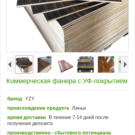
Коммерческая фанера с УФ-покрытием
бренд
YZY
происхождение продукта
Линьи
время доставки
В течение 7-14 дней после
получения депозита
производственно - сбытового потенциала