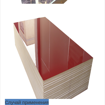
Случай применения